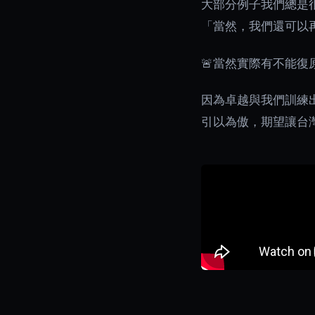
大部分例子我們總是
「當然，我們還可以
🚨當然實際有不能復
因為卓越與我們訓練出
引以為傲，期望讓台灣也