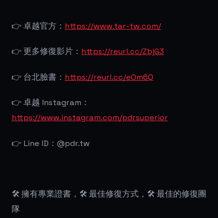
👉
卓越官方：
https://www.tar-tw.com/
👉
更多修復影片：
https://reurl.cc/ZbjG3
👉
台北臉書：
https://reurl.cc/eOm6Q
👉
卓越 Instagram：
https://www.instagram.com/pdrsuperior
👉
Line ID：@pdr.tw
🛠
擁有專業證書，
🛠
最佳修復方式，
🛠
最佳的修復團
隊