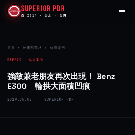
SUPERIOR PDR
自 2014 · 台北 · 台灣
首頁
/
技術部落格
/ 修復案例
REPAIR · 修復案例
強敵兼老朋友再次出現！ Benz
E300 輪拱大面積凹痕
2019.05.08 · SUPERIOR PDR