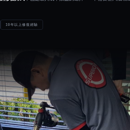
10年以上修復經驗