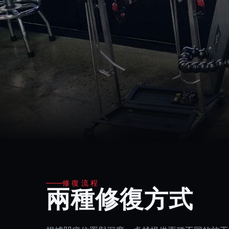
修復流程
兩種修復方式