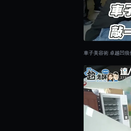
車子美容術 卓越凹痕