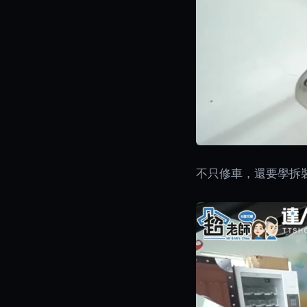
不只修車，還要學拆